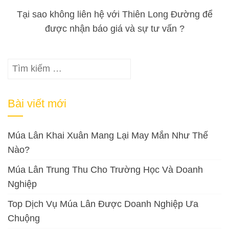
Tại sao không liên hệ với Thiên Long Đường để
được nhận báo giá và sự tư vấn ?
Tìm
kiếm
cho:
Bài viết mới
Múa Lân Khai Xuân Mang Lại May Mắn Như Thế
Nào?
Múa Lân Trung Thu Cho Trường Học Và Doanh
Nghiệp
Top Dịch Vụ Múa Lân Được Doanh Nghiệp Ưa
Chuộng