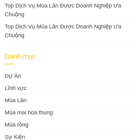
Top Dịch Vụ Múa Lân Được Doanh Nghiệp Ưa
Chuộng
Top Dịch Vụ Múa Lân Được Doanh Nghiệp Ưa
Chuộng
Danh mục
Dự Án
Lĩnh vực
Múa Lân
Múa mai hoa thung
Múa rồng
Sự Kiện