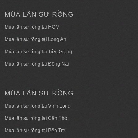
MÚA LÂN SƯ RỒNG
Múa lân sư rồng tại HCM
Múa lân sư rồng tại Long An
Múa lân sư rồng tại Tiền Giang
Múa lân sư rồng tại Đồng Nai
MÚA LÂN SƯ RỒNG
Múa lân sư rồng tại Vĩnh Long
Múa lân sư rồng tại Cần Thơ
Múa lân sư rồng tại Bến Tre