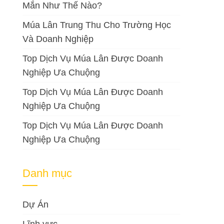
Mắn Như Thế Nào?
Múa Lân Trung Thu Cho Trường Học
Và Doanh Nghiệp
Top Dịch Vụ Múa Lân Được Doanh
Nghiệp Ưa Chuộng
Top Dịch Vụ Múa Lân Được Doanh
Nghiệp Ưa Chuộng
Top Dịch Vụ Múa Lân Được Doanh
Nghiệp Ưa Chuộng
Danh mục
Dự Án