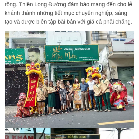
rồng. Thiên Long Đường đảm bảo mang đến cho lễ
khánh thành những tiết mục chuyên nghiệp, sáng
tạo và được biên tập bài bản với giá cả phải chăng.