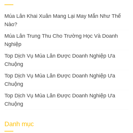
Múa Lân Khai Xuân Mang Lại May Mắn Như Thế
Nào?
Múa Lân Trung Thu Cho Trường Học Và Doanh
Nghiệp
Top Dịch Vụ Múa Lân Được Doanh Nghiệp Ưa
Chuộng
Top Dịch Vụ Múa Lân Được Doanh Nghiệp Ưa
Chuộng
Top Dịch Vụ Múa Lân Được Doanh Nghiệp Ưa
Chuộng
Danh mục