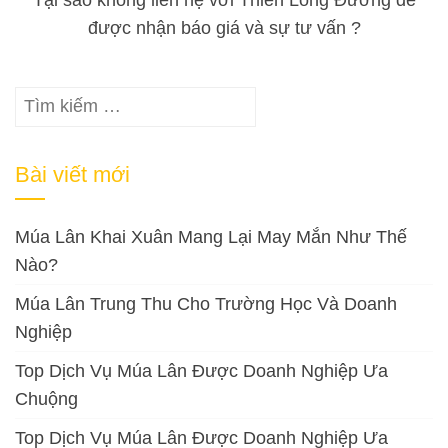
được nhận báo giá và sự tư vấn ?
Tìm
kiếm
cho:
Bài viết mới
Múa Lân Khai Xuân Mang Lại May Mắn Như Thế
Nào?
Múa Lân Trung Thu Cho Trường Học Và Doanh
Nghiệp
Top Dịch Vụ Múa Lân Được Doanh Nghiệp Ưa
Chuộng
Top Dịch Vụ Múa Lân Được Doanh Nghiệp Ưa