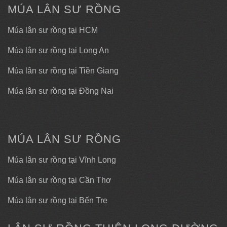
MÚA LÂN SƯ RỒNG
Múa lân sư rồng tại HCM
Múa lân sư rồng tại Long An
Múa lân sư rồng tại Tiền Giang
Múa lân sư rồng tại Đồng Nai
MÚA LÂN SƯ RỒNG
Múa lân sư rồng tại Vĩnh Long
Múa lân sư rồng tại Cần Thơ
Múa lân sư rồng tại Bến Tre