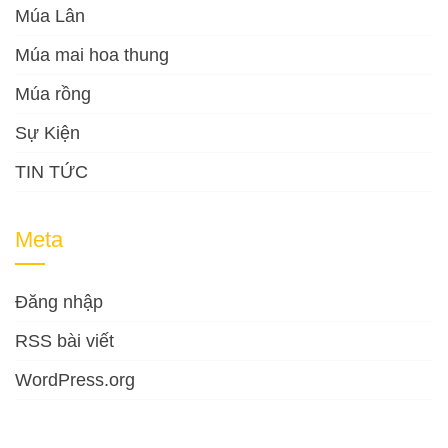
Múa Lân
Múa mai hoa thung
Múa rồng
Sự Kiện
TIN TỨC
Meta
Đăng nhập
RSS bài viết
WordPress.org