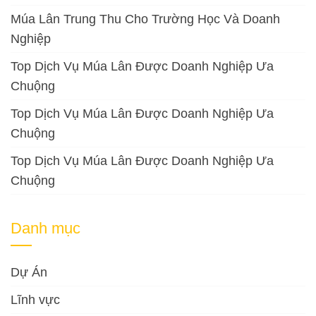
Múa Lân Trung Thu Cho Trường Học Và Doanh
Nghiệp
Top Dịch Vụ Múa Lân Được Doanh Nghiệp Ưa
Chuộng
Top Dịch Vụ Múa Lân Được Doanh Nghiệp Ưa
Chuộng
Top Dịch Vụ Múa Lân Được Doanh Nghiệp Ưa
Chuộng
Danh mục
Dự Án
Lĩnh vực