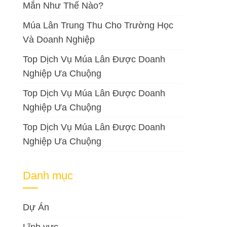
Mắn Như Thế Nào?
Múa Lân Trung Thu Cho Trường Học
Và Doanh Nghiệp
Top Dịch Vụ Múa Lân Được Doanh
Nghiệp Ưa Chuộng
Top Dịch Vụ Múa Lân Được Doanh
Nghiệp Ưa Chuộng
Top Dịch Vụ Múa Lân Được Doanh
Nghiệp Ưa Chuộng
Danh mục
Dự Án