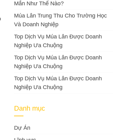
Mắn Như Thế Nào?
Múa Lân Trung Thu Cho Trường Học
o
Và Doanh Nghiệp
Top Dịch Vụ Múa Lân Được Doanh
Nghiệp Ưa Chuộng
Top Dịch Vụ Múa Lân Được Doanh
Nghiệp Ưa Chuộng
Top Dịch Vụ Múa Lân Được Doanh
Nghiệp Ưa Chuộng
Danh mục
Dự Án