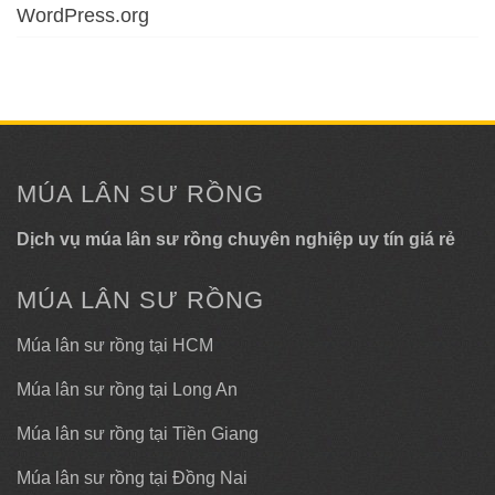
WordPress.org
MÚA LÂN SƯ RỒNG
Dịch vụ múa lân sư rồng chuyên nghiệp uy tín giá rẻ
MÚA LÂN SƯ RỒNG
Múa lân sư rồng tại HCM
Múa lân sư rồng tại Long An
Múa lân sư rồng tại Tiền Giang
Múa lân sư rồng tại Đồng Nai