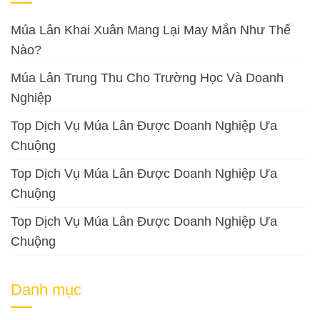
Múa Lân Khai Xuân Mang Lại May Mắn Như Thế
Nào?
Múa Lân Trung Thu Cho Trường Học Và Doanh
Nghiệp
Top Dịch Vụ Múa Lân Được Doanh Nghiệp Ưa
Chuộng
Top Dịch Vụ Múa Lân Được Doanh Nghiệp Ưa
Chuộng
Top Dịch Vụ Múa Lân Được Doanh Nghiệp Ưa
Chuộng
Danh mục