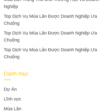
Nghiệp
Top Dịch Vụ Múa Lân Được Doanh Nghiệp Ưa
Chuộng
Top Dịch Vụ Múa Lân Được Doanh Nghiệp Ưa
Chuộng
Top Dịch Vụ Múa Lân Được Doanh Nghiệp Ưa
Chuộng
Danh mục
Dự Án
Lĩnh vực
Múa Lân