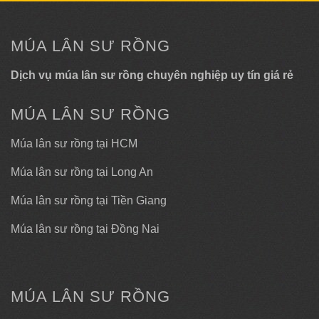
MÚA LÂN SƯ RỒNG
Dịch vụ múa lân sư rồng chuyên nghiệp uy tín giá rẻ
MÚA LÂN SƯ RỒNG
Múa lân sư rồng tại HCM
Múa lân sư rồng tại Long An
Múa lân sư rồng tại Tiền Giang
Múa lân sư rồng tại Đồng Nai
MÚA LÂN SƯ RỒNG