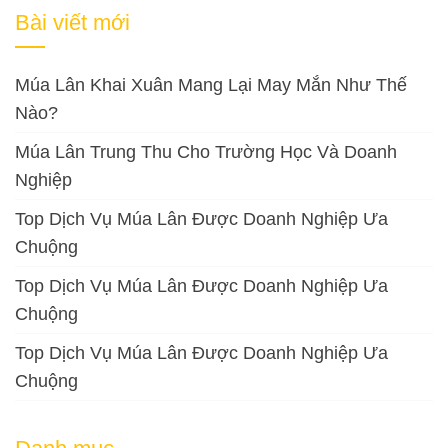
cho:
Bài viết mới
Múa Lân Khai Xuân Mang Lại May Mắn Như Thế
Nào?
Múa Lân Trung Thu Cho Trường Học Và Doanh
Nghiệp
Top Dịch Vụ Múa Lân Được Doanh Nghiệp Ưa
Chuộng
Top Dịch Vụ Múa Lân Được Doanh Nghiệp Ưa
Chuộng
Top Dịch Vụ Múa Lân Được Doanh Nghiệp Ưa
Chuộng