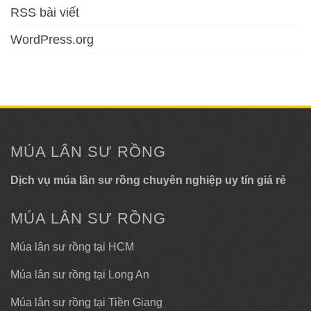
RSS bài viết
WordPress.org
MÚA LÂN SƯ RỒNG
Dịch vụ múa lân sư rồng chuyên nghiệp uy tín giá rẻ
MÚA LÂN SƯ RỒNG
Múa lân sư rồng tại HCM
Múa lân sư rồng tại Long An
Múa lân sư rồng tại Tiền Giang