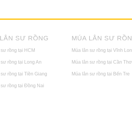
 LÂN SƯ RỒNG
MÚA LÂN SƯ RỒ
 sư rồng tại HCM
Múa lân sư rồng tại Vĩnh Lo
 sư rồng tại Long An
Múa lân sư rồng tại Cần Thơ
sư rồng tại Tiền Giang
Múa lân sư rồng tại Bến Tre
 sư rồng tại Đồng Nai