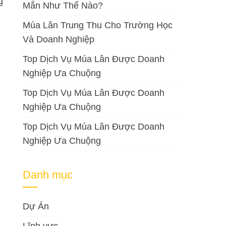
g
Mắn Như Thế Nào?
Múa Lân Trung Thu Cho Trường Học
Và Doanh Nghiệp
Top Dịch Vụ Múa Lân Được Doanh
Nghiệp Ưa Chuộng
Top Dịch Vụ Múa Lân Được Doanh
Nghiệp Ưa Chuộng
Top Dịch Vụ Múa Lân Được Doanh
Nghiệp Ưa Chuộng
Danh mục
Dự Án