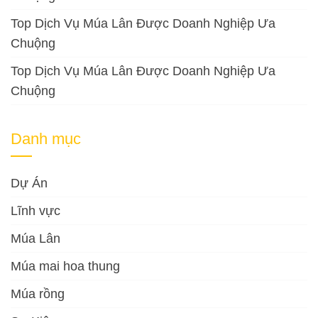
Top Dịch Vụ Múa Lân Được Doanh Nghiệp Ưa
Chuộng
Top Dịch Vụ Múa Lân Được Doanh Nghiệp Ưa
Chuộng
Danh mục
Dự Án
Lĩnh vực
Múa Lân
Múa mai hoa thung
Múa rồng