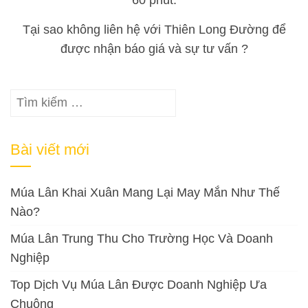
Tại sao không liên hệ với Thiên Long Đường để
được nhận báo giá và sự tư vấn ?
Tìm
kiếm
cho:
Bài viết mới
Múa Lân Khai Xuân Mang Lại May Mắn Như Thế
Nào?
Múa Lân Trung Thu Cho Trường Học Và Doanh
Nghiệp
Top Dịch Vụ Múa Lân Được Doanh Nghiệp Ưa
Chuộng