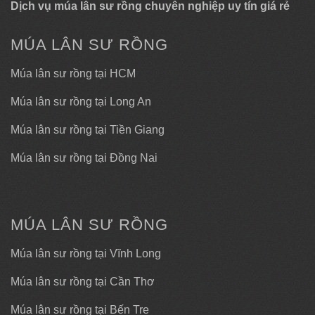
Dịch vụ múa lân sư rồng chuyên nghiệp uy tín giá rẻ
MÚA LÂN SƯ RỒNG
Múa lân sư rồng tại HCM
Múa lân sư rồng tại Long An
Múa lân sư rồng tại Tiền Giang
Múa lân sư rồng tại Đồng Nai
MÚA LÂN SƯ RỒNG
Múa lân sư rồng tại Vĩnh Long
Múa lân sư rồng tại Cần Thơ
Múa lân sư rồng tại Bến Tre