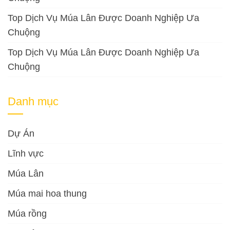
Top Dịch Vụ Múa Lân Được Doanh Nghiệp Ưa
Chuộng
Top Dịch Vụ Múa Lân Được Doanh Nghiệp Ưa
Chuộng
Danh mục
Dự Án
Lĩnh vực
Múa Lân
Múa mai hoa thung
Múa rồng