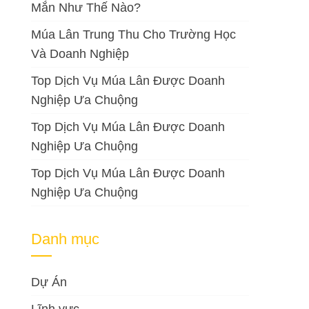
Mắn Như Thế Nào?
Múa Lân Trung Thu Cho Trường Học
Và Doanh Nghiệp
Top Dịch Vụ Múa Lân Được Doanh
Nghiệp Ưa Chuộng
Top Dịch Vụ Múa Lân Được Doanh
Nghiệp Ưa Chuộng
Top Dịch Vụ Múa Lân Được Doanh
Nghiệp Ưa Chuộng
Danh mục
Dự Án