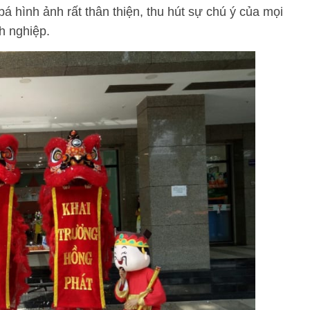
 hình ảnh rất thân thiện, thu hút sự chú ý của mọi
h nghiệp.