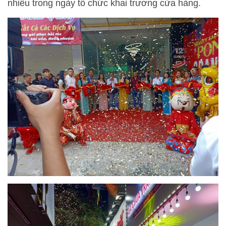
nhiều trong ngày tổ chức khai trương cửa hàng.