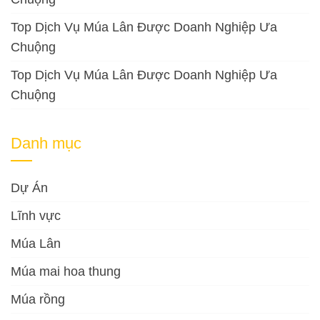
Top Dịch Vụ Múa Lân Được Doanh Nghiệp Ưa
Chuộng
Top Dịch Vụ Múa Lân Được Doanh Nghiệp Ưa
Chuộng
Danh mục
Dự Án
Lĩnh vực
Múa Lân
Múa mai hoa thung
Múa rồng