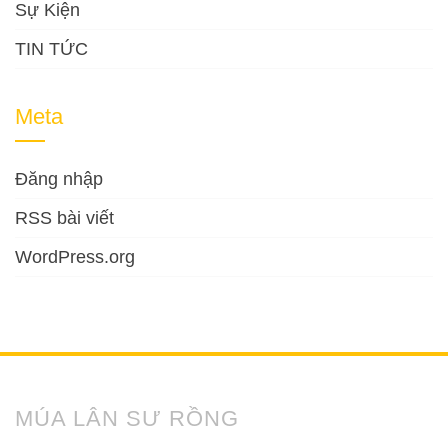
Sự Kiện
TIN TỨC
Meta
Đăng nhập
RSS bài viết
WordPress.org
MÚA LÂN SƯ RỒNG