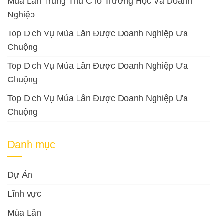
Múa Lân Trung Thu Cho Trường Học Và Doanh
Nghiệp
Top Dịch Vụ Múa Lân Được Doanh Nghiệp Ưa
Chuộng
Top Dịch Vụ Múa Lân Được Doanh Nghiệp Ưa
Chuộng
Top Dịch Vụ Múa Lân Được Doanh Nghiệp Ưa
Chuộng
Danh mục
Dự Án
Lĩnh vực
Múa Lân