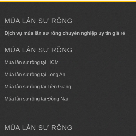
MÚA LÂN SƯ RỒNG
Dịch vụ múa lân sư rồng chuyên nghiệp uy tín giá rẻ
MÚA LÂN SƯ RỒNG
Múa lân sư rồng tại HCM
Múa lân sư rồng tại Long An
Múa lân sư rồng tại Tiền Giang
Múa lân sư rồng tại Đồng Nai
MÚA LÂN SƯ RỒNG