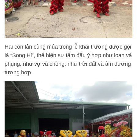
Hai con lân cùng múa trong lễ khai trương được gọi
là “Song Hỉ”, thể hiện sự tâm đầu ý hợp như loan và
phụng, như vợ và chồng, như trời đất và âm dương
tương hợp.