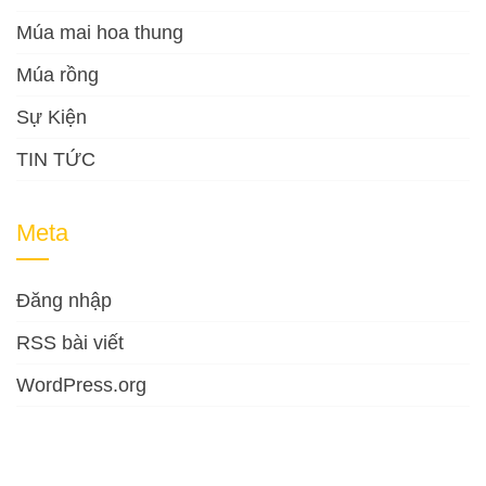
Múa mai hoa thung
Múa rồng
Sự Kiện
TIN TỨC
Meta
Đăng nhập
RSS bài viết
WordPress.org