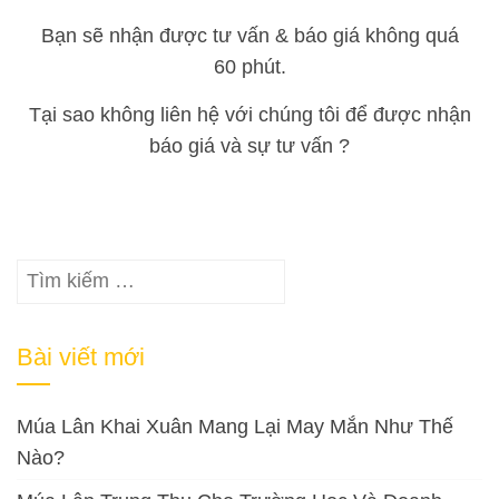
Bạn sẽ nhận được tư vấn & báo giá không quá
60 phút.
Tại sao không liên hệ với chúng tôi để được nhận
báo giá và sự tư vấn ?
Tìm
kiếm
cho:
Bài viết mới
Múa Lân Khai Xuân Mang Lại May Mắn Như Thế
Nào?