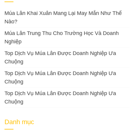
Múa Lân Khai Xuân Mang Lại May Mắn Như Thế
Nào?
Múa Lân Trung Thu Cho Trường Học Và Doanh
Nghiệp
Top Dịch Vụ Múa Lân Được Doanh Nghiệp Ưa
Chuộng
Top Dịch Vụ Múa Lân Được Doanh Nghiệp Ưa
Chuộng
Top Dịch Vụ Múa Lân Được Doanh Nghiệp Ưa
Chuộng
Danh mục