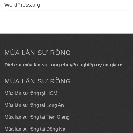
WordPress.org
MÚA LÂN SƯ RỒNG
Dịch vụ múa lân sư rồng chuyên nghiệp uy tín giá rẻ
MÚA LÂN SƯ RỒNG
Múa lân sư rồng tại HCM
Múa lân sư rồng tại Long An
Múa lân sư rồng tại Tiền Giang
Múa lân sư rồng tại Đồng Nai