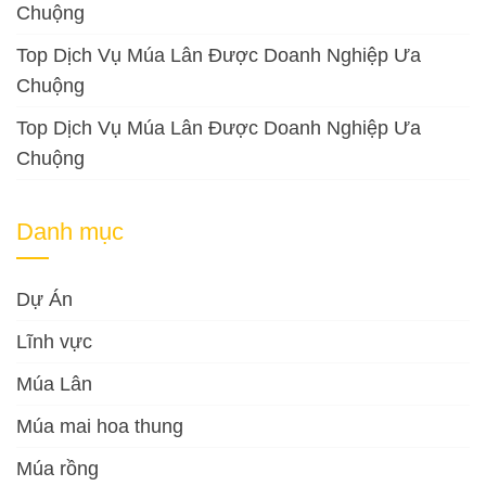
Chuộng
Top Dịch Vụ Múa Lân Được Doanh Nghiệp Ưa
Chuộng
Top Dịch Vụ Múa Lân Được Doanh Nghiệp Ưa
Chuộng
Danh mục
Dự Án
Lĩnh vực
Múa Lân
Múa mai hoa thung
Múa rồng