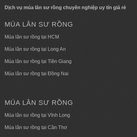
Dịch vụ múa lân sư rồng chuyên nghiệp uy tín giá rẻ
MÚA LÂN SƯ RỒNG
Múa lân sư rồng tại HCM
Múa lân sư rồng tại Long An
Múa lân sư rồng tại Tiền Giang
Múa lân sư rồng tại Đồng Nai
MÚA LÂN SƯ RỒNG
Múa lân sư rồng tại Vĩnh Long
Múa lân sư rồng tại Cần Thơ