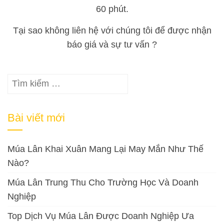
60 phút.
Tại sao không liên hệ với chúng tôi để được nhận
báo giá và sự tư vấn ?
Tìm
kiếm
cho:
Bài viết mới
Múa Lân Khai Xuân Mang Lại May Mắn Như Thế
Nào?
Múa Lân Trung Thu Cho Trường Học Và Doanh
Nghiệp
Top Dịch Vụ Múa Lân Được Doanh Nghiệp Ưa