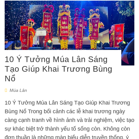
10 Ý Tưởng Múa Lân Sáng
Tạo Giúp Khai Trương Bùng
Nổ
Múa Lân
10 Ý Tưởng Múa Lân Sáng Tạo Giúp Khai Trương
Bùng Nổ Trong bối cảnh các lễ khai trương ngày
càng cạnh tranh về hình ảnh và trải nghiệm, việc tạo
sự khác biệt trở thành yếu tố sống còn. Không còn
đơn thuần là những màn biểu diễn truyền thống, ý