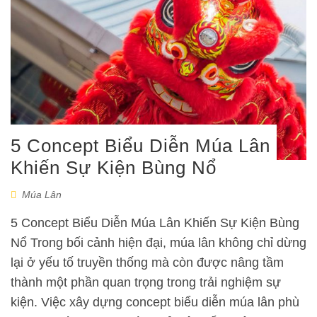
5 Concept Biểu Diễn Múa Lân
Khiến Sự Kiện Bùng Nổ
Múa Lân
5 Concept Biểu Diễn Múa Lân Khiến Sự Kiện Bùng
Nổ Trong bối cảnh hiện đại, múa lân không chỉ dừng
lại ở yếu tố truyền thống mà còn được nâng tầm
thành một phần quan trọng trong trải nghiệm sự
kiện. Việc xây dựng concept biểu diễn múa lân phù