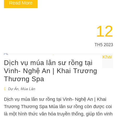
Read More
12
TH5 2023
Dịch vụ múa lân sư rồng tại
Vinh- Nghệ An | Khai Trương
Thương Spa
Dự Án
,
Múa Lân
Dịch vụ múa lân sư rồng tại Vinh- Nghệ An | Khai
Trương Thương Spa Múa lân sư rồng còn được coi
là một hình thức văn hóa truyền thống, giúp tôn vinh