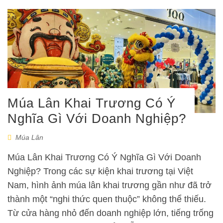
Múa Lân Khai Trương Có Ý
Nghĩa Gì Với Doanh Nghiệp?
Múa Lân
Múa Lân Khai Trương Có Ý Nghĩa Gì Với Doanh
Nghiệp? Trong các sự kiện khai trương tại Việt
Nam, hình ảnh múa lân khai trương gần như đã trở
thành một “nghi thức quen thuộc” không thể thiếu.
Từ cửa hàng nhỏ đến doanh nghiệp lớn, tiếng trống