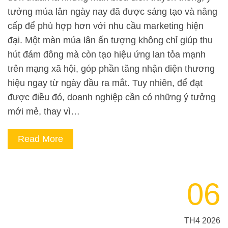
tưởng múa lân ngày nay đã được sáng tạo và nâng
cấp để phù hợp hơn với nhu cầu marketing hiện
đại. Một màn múa lân ấn tượng không chỉ giúp thu
hút đám đông mà còn tạo hiệu ứng lan tỏa mạnh
trên mạng xã hội, góp phần tăng nhận diện thương
hiệu ngay từ ngày đầu ra mắt. Tuy nhiên, để đạt
được điều đó, doanh nghiệp cần có những ý tưởng
mới mẻ, thay vì…
Read More
06
TH4 2026