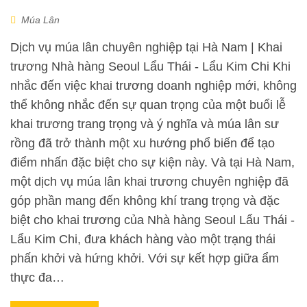
Múa Lân
Dịch vụ múa lân chuyên nghiệp tại Hà Nam | Khai
trương Nhà hàng Seoul Lẩu Thái - Lẩu Kim Chi Khi
nhắc đến việc khai trương doanh nghiệp mới, không
thể không nhắc đến sự quan trọng của một buổi lễ
khai trương trang trọng và ý nghĩa và múa lân sư
rồng đã trở thành một xu hướng phổ biến để tạo
điểm nhấn đặc biệt cho sự kiện này. Và tại Hà Nam,
một dịch vụ múa lân khai trương chuyên nghiệp đã
góp phần mang đến không khí trang trọng và đặc
biệt cho khai trương của Nhà hàng Seoul Lẩu Thái -
Lẩu Kim Chi, đưa khách hàng vào một trạng thái
phấn khởi và hứng khởi. Với sự kết hợp giữa ẩm
thực đa…