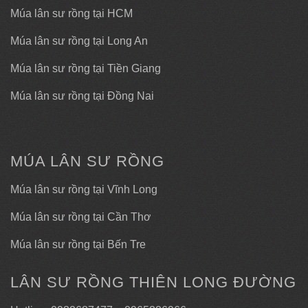
Múa lân sư rồng tại HCM
Múa lân sư rồng tại Long An
Múa lân sư rồng tại Tiền Giang
Múa lân sư rồng tại Đồng Nai
MÚA LÂN SƯ RỒNG
Múa lân sư rồng tại Vĩnh Long
Múa lân sư rồng tại Cần Thơ
Múa lân sư rồng tại Bến Tre
LÂN SƯ RỒNG THIÊN LONG ĐƯỜNG