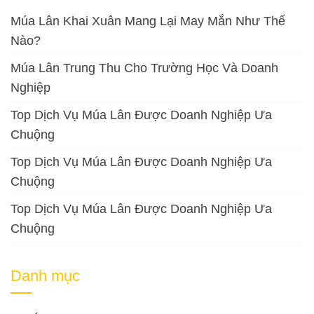
Múa Lân Khai Xuân Mang Lại May Mắn Như Thế
Nào?
Múa Lân Trung Thu Cho Trường Học Và Doanh
Nghiệp
Top Dịch Vụ Múa Lân Được Doanh Nghiệp Ưa
Chuộng
Top Dịch Vụ Múa Lân Được Doanh Nghiệp Ưa
Chuộng
Top Dịch Vụ Múa Lân Được Doanh Nghiệp Ưa
Chuộng
Danh mục