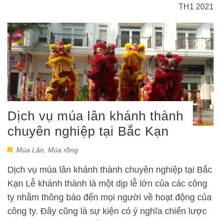
TH1 2021
Dịch vụ múa lân khánh thành
chuyên nghiệp tại Bắc Kạn
Múa Lân
,
Múa rồng
Dịch vụ múa lân khánh thành chuyên nghiệp tại Bắc
Kạn Lễ khánh thành là một dịp lễ lớn của các công
ty nhằm thông báo đến mọi người về hoạt động của
công ty. Đây cũng là sự kiện có ý nghĩa chiến lược