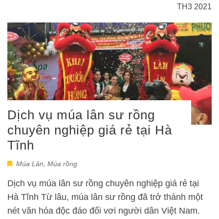
TH3 2021
Dịch vụ múa lân sư rồng
chuyên nghiệp giá rẻ tại Hà
Tĩnh
Múa Lân
,
Múa rồng
Dịch vụ múa lân sư rồng chuyên nghiệp giá rẻ tại
Hà Tĩnh Từ lâu, múa lân sư rồng đã trở thành một
nét văn hóa độc đáo đối vơi người dân Việt Nam.