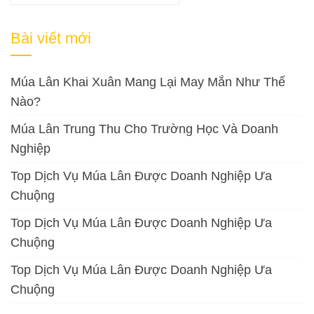
kiếm
cho:
Bài viết mới
Múa Lân Khai Xuân Mang Lại May Mắn Như Thế
Nào?
Múa Lân Trung Thu Cho Trường Học Và Doanh
Nghiệp
Top Dịch Vụ Múa Lân Được Doanh Nghiệp Ưa
Chuộng
Top Dịch Vụ Múa Lân Được Doanh Nghiệp Ưa
Chuộng
Top Dịch Vụ Múa Lân Được Doanh Nghiệp Ưa
Chuộng