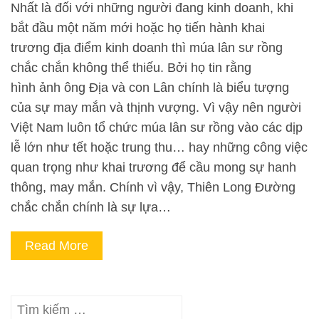
Nhất là đối với những người đang kinh doanh, khi
bắt đầu một năm mới hoặc họ tiến hành khai
trương địa điểm kinh doanh thì múa lân sư rồng
chắc chắn không thể thiếu. Bởi họ tin rằng
hình ảnh ông Địa và con Lân chính là biểu tượng
của sự may mắn và thịnh vượng. Vì vậy nên người
Việt Nam luôn tổ chức múa lân sư rồng vào các dịp
lễ lớn như tết hoặc trung thu… hay những công việc
quan trọng như khai trương để cầu mong sự hanh
thông, may mắn. Chính vì vậy, Thiên Long Đường
chắc chắn chính là sự lựa…
Read More
Tìm