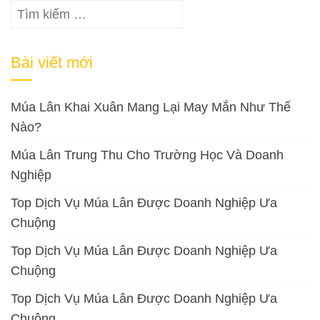
Tìm
kiếm
cho:
Bài viết mới
Múa Lân Khai Xuân Mang Lại May Mắn Như Thế
Nào?
Múa Lân Trung Thu Cho Trường Học Và Doanh
Nghiệp
Top Dịch Vụ Múa Lân Được Doanh Nghiệp Ưa
Chuộng
Top Dịch Vụ Múa Lân Được Doanh Nghiệp Ưa
Chuộng
Top Dịch Vụ Múa Lân Được Doanh Nghiệp Ưa
Chuộng