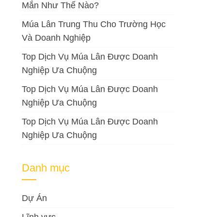
Mắn Như Thế Nào?
Múa Lân Trung Thu Cho Trường Học
Và Doanh Nghiệp
Top Dịch Vụ Múa Lân Được Doanh
Nghiệp Ưa Chuộng
Top Dịch Vụ Múa Lân Được Doanh
Nghiệp Ưa Chuộng
Top Dịch Vụ Múa Lân Được Doanh
Nghiệp Ưa Chuộng
Danh mục
Dự Án