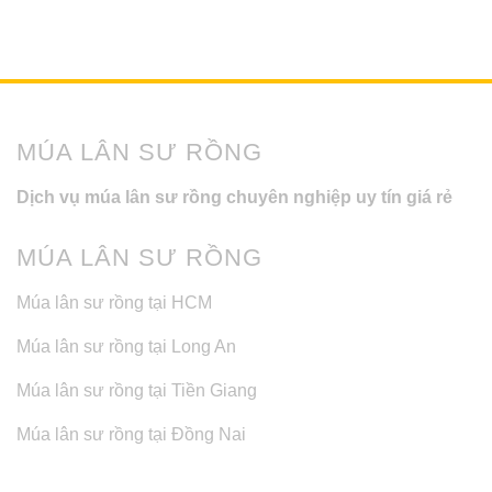
MÚA LÂN SƯ RỒNG
Dịch vụ múa lân sư rồng chuyên nghiệp uy tín giá rẻ
MÚA LÂN SƯ RỒNG
Múa lân sư rồng tại HCM
Múa lân sư rồng tại Long An
Múa lân sư rồng tại Tiền Giang
Múa lân sư rồng tại Đồng Nai