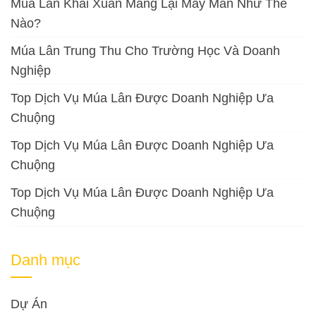
Múa Lân Khai Xuân Mang Lại May Mắn Như Thế
Nào?
Múa Lân Trung Thu Cho Trường Học Và Doanh
Nghiệp
Top Dịch Vụ Múa Lân Được Doanh Nghiệp Ưa
Chuộng
Top Dịch Vụ Múa Lân Được Doanh Nghiệp Ưa
Chuộng
Top Dịch Vụ Múa Lân Được Doanh Nghiệp Ưa
Chuộng
Danh mục
Dự Án