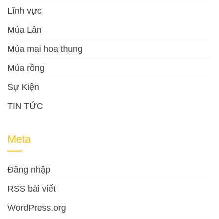
Lĩnh vực
Múa Lân
Múa mai hoa thung
Múa rồng
Sự Kiện
TIN TỨC
Meta
Đăng nhập
RSS bài viết
WordPress.org