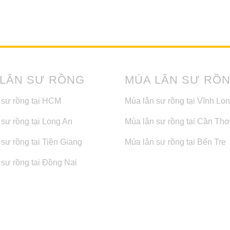
 LÂN SƯ RỒNG
MÚA LÂN SƯ RỒ
 sư rồng tại HCM
Múa lân sư rồng tại Vĩnh Lo
 sư rồng tại Long An
Múa lân sư rồng tại Cần Thơ
sư rồng tại Tiền Giang
Múa lân sư rồng tại Bến Tre
 sư rồng tại Đồng Nai