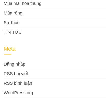
Múa mai hoa thung
Múa rồng
Sự Kiện
TIN TỨC
Meta
Đăng nhập
RSS bài viết
RSS bình luận
WordPress.org