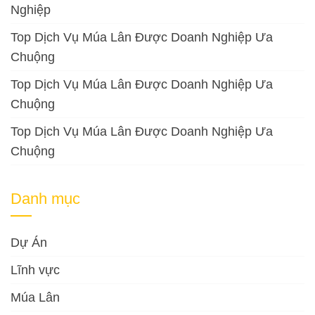
Nghiệp
Top Dịch Vụ Múa Lân Được Doanh Nghiệp Ưa
Chuộng
Top Dịch Vụ Múa Lân Được Doanh Nghiệp Ưa
Chuộng
Top Dịch Vụ Múa Lân Được Doanh Nghiệp Ưa
Chuộng
Danh mục
Dự Án
Lĩnh vực
Múa Lân