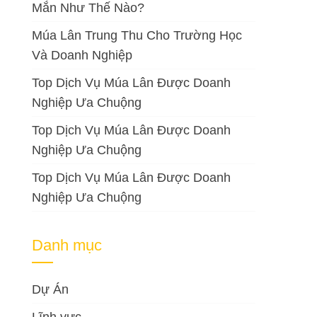
Mắn Như Thế Nào?
Múa Lân Trung Thu Cho Trường Học
Và Doanh Nghiệp
Top Dịch Vụ Múa Lân Được Doanh
Nghiệp Ưa Chuộng
Top Dịch Vụ Múa Lân Được Doanh
Nghiệp Ưa Chuộng
Top Dịch Vụ Múa Lân Được Doanh
Nghiệp Ưa Chuộng
Danh mục
Dự Án