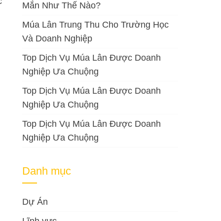
c
Mắn Như Thế Nào?
Múa Lân Trung Thu Cho Trường Học
Và Doanh Nghiệp
Top Dịch Vụ Múa Lân Được Doanh
Nghiệp Ưa Chuộng
Top Dịch Vụ Múa Lân Được Doanh
Nghiệp Ưa Chuộng
Top Dịch Vụ Múa Lân Được Doanh
Nghiệp Ưa Chuộng
Danh mục
Dự Án