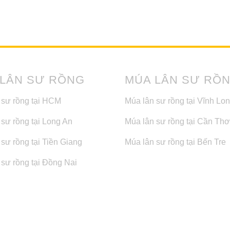
 LÂN SƯ RỒNG
MÚA LÂN SƯ RỒ
 sư rồng tại HCM
Múa lân sư rồng tại Vĩnh Lo
 sư rồng tại Long An
Múa lân sư rồng tại Cần Thơ
sư rồng tại Tiền Giang
Múa lân sư rồng tại Bến Tre
 sư rồng tại Đồng Nai