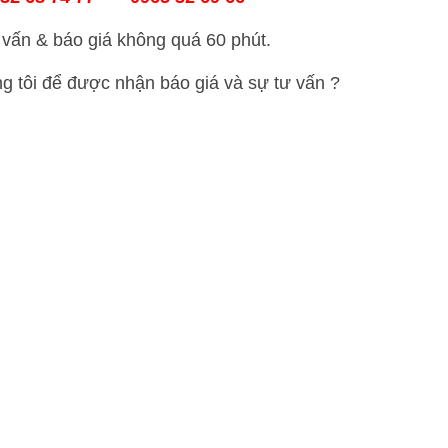
vấn & báo giá không quá 60 phút.
ng tôi để được nhận báo giá và sự tư vấn ?