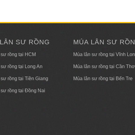
 LÂN SƯ RỒNG
MÚA LÂN SƯ RỒ
 sư rồng tại HCM
Múa lân sư rồng tại Vĩnh Lo
 sư rồng tại Long An
Múa lân sư rồng tại Cần Thơ
sư rồng tại Tiền Giang
Múa lân sư rồng tại Bến Tre
 sư rồng tại Đồng Nai