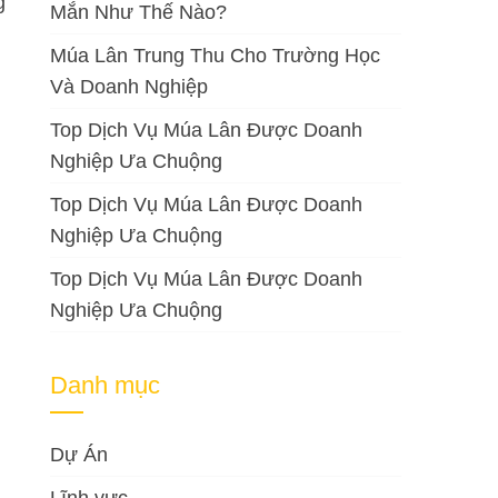
g
Mắn Như Thế Nào?
Múa Lân Trung Thu Cho Trường Học
Và Doanh Nghiệp
Top Dịch Vụ Múa Lân Được Doanh
Nghiệp Ưa Chuộng
Top Dịch Vụ Múa Lân Được Doanh
Nghiệp Ưa Chuộng
Top Dịch Vụ Múa Lân Được Doanh
Nghiệp Ưa Chuộng
Danh mục
Dự Án