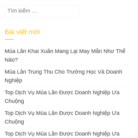
Tìm
kiếm
cho:
Bài viết mới
Múa Lân Khai Xuân Mang Lại May Mắn Như Thế
Nào?
Múa Lân Trung Thu Cho Trường Học Và Doanh
Nghiệp
Top Dịch Vụ Múa Lân Được Doanh Nghiệp Ưa
Chuộng
Top Dịch Vụ Múa Lân Được Doanh Nghiệp Ưa
Chuộng
Top Dịch Vụ Múa Lân Được Doanh Nghiệp Ưa