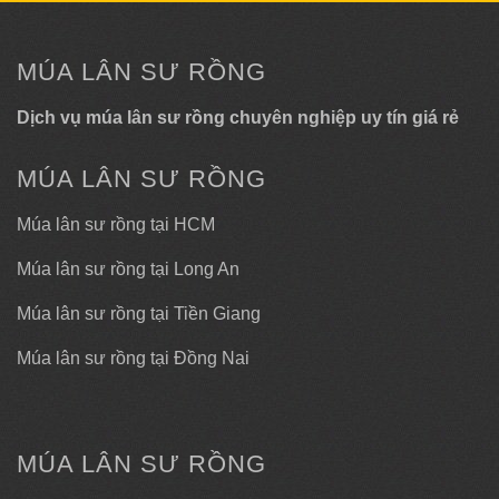
MÚA LÂN SƯ RỒNG
Dịch vụ múa lân sư rồng chuyên nghiệp uy tín giá rẻ
MÚA LÂN SƯ RỒNG
Múa lân sư rồng tại HCM
Múa lân sư rồng tại Long An
Múa lân sư rồng tại Tiền Giang
Múa lân sư rồng tại Đồng Nai
MÚA LÂN SƯ RỒNG