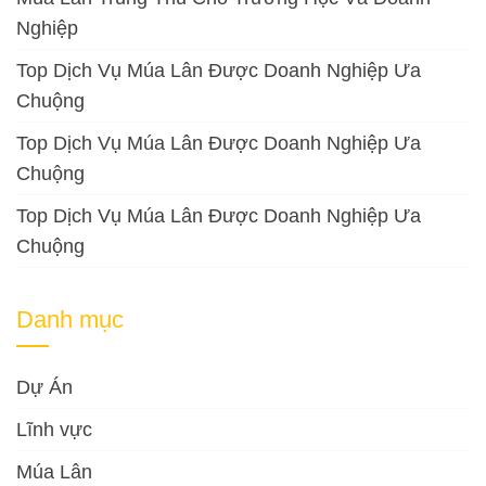
Nghiệp
Top Dịch Vụ Múa Lân Được Doanh Nghiệp Ưa
Chuộng
Top Dịch Vụ Múa Lân Được Doanh Nghiệp Ưa
Chuộng
Top Dịch Vụ Múa Lân Được Doanh Nghiệp Ưa
Chuộng
Danh mục
Dự Án
Lĩnh vực
Múa Lân