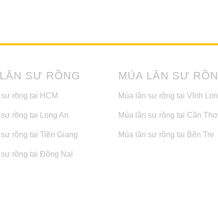
 LÂN SƯ RỒNG
MÚA LÂN SƯ RỒ
 sư rồng tại HCM
Múa lân sư rồng tại Vĩnh Lo
 sư rồng tại Long An
Múa lân sư rồng tại Cần Thơ
sư rồng tại Tiền Giang
Múa lân sư rồng tại Bến Tre
 sư rồng tại Đồng Nai