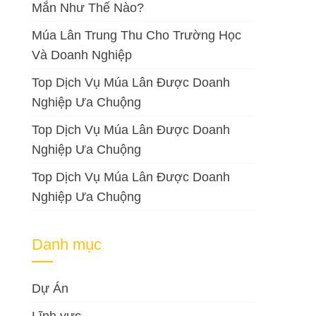
Mắn Như Thế Nào?
Múa Lân Trung Thu Cho Trường Học
Và Doanh Nghiệp
Top Dịch Vụ Múa Lân Được Doanh
Nghiệp Ưa Chuộng
Top Dịch Vụ Múa Lân Được Doanh
Nghiệp Ưa Chuộng
Top Dịch Vụ Múa Lân Được Doanh
Nghiệp Ưa Chuộng
Danh mục
Dự Án