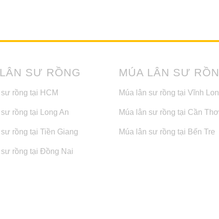
 LÂN SƯ RỒNG
MÚA LÂN SƯ RỒ
 sư rồng tại HCM
Múa lân sư rồng tại Vĩnh Lo
 sư rồng tại Long An
Múa lân sư rồng tại Cần Thơ
sư rồng tại Tiền Giang
Múa lân sư rồng tại Bến Tre
 sư rồng tại Đồng Nai