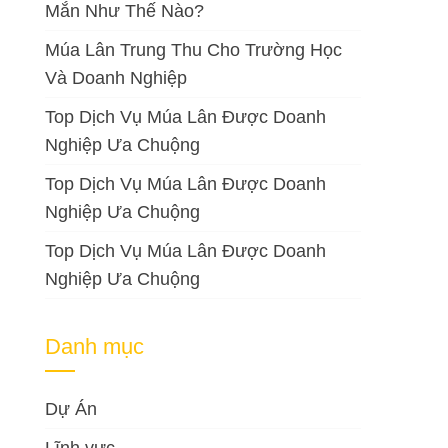
Mắn Như Thế Nào?
Múa Lân Trung Thu Cho Trường Học
Và Doanh Nghiệp
Top Dịch Vụ Múa Lân Được Doanh
Nghiệp Ưa Chuộng
Top Dịch Vụ Múa Lân Được Doanh
Nghiệp Ưa Chuộng
Top Dịch Vụ Múa Lân Được Doanh
Nghiệp Ưa Chuộng
Danh mục
Dự Án