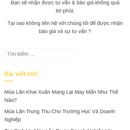
Bạn sẽ nhận được tư vấn & báo giá không quá
60 phút.
Tại sao không liên hệ với chúng tôi để được nhận
báo giá và sự tư vấn ?
Tìm
kiếm
cho:
Bài viết mới
Múa Lân Khai Xuân Mang Lại May Mắn Như Thế
Nào?
Múa Lân Trung Thu Cho Trường Học Và Doanh
Nghiệp