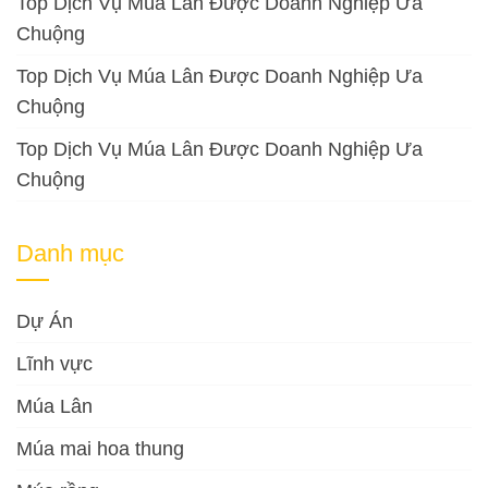
Top Dịch Vụ Múa Lân Được Doanh Nghiệp Ưa
Chuộng
Top Dịch Vụ Múa Lân Được Doanh Nghiệp Ưa
Chuộng
Top Dịch Vụ Múa Lân Được Doanh Nghiệp Ưa
Chuộng
Danh mục
Dự Án
Lĩnh vực
Múa Lân
Múa mai hoa thung