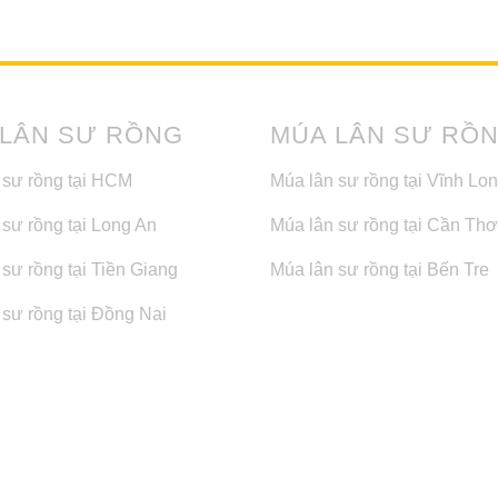
 LÂN SƯ RỒNG
MÚA LÂN SƯ RỒ
 sư rồng tại HCM
Múa lân sư rồng tại Vĩnh Lo
 sư rồng tại Long An
Múa lân sư rồng tại Cần Thơ
sư rồng tại Tiền Giang
Múa lân sư rồng tại Bến Tre
 sư rồng tại Đồng Nai