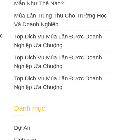
Mắn Như Thế Nào?
Múa Lân Trung Thu Cho Trường Học
Và Doanh Nghiệp
o
ục
Top Dịch Vụ Múa Lân Được Doanh
Nghiệp Ưa Chuộng
Top Dịch Vụ Múa Lân Được Doanh
Nghiệp Ưa Chuộng
Top Dịch Vụ Múa Lân Được Doanh
Nghiệp Ưa Chuộng
Danh mục
Dự Án