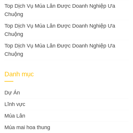
Top Dịch Vụ Múa Lân Được Doanh Nghiệp Ưa
Chuộng
Top Dịch Vụ Múa Lân Được Doanh Nghiệp Ưa
Chuộng
Top Dịch Vụ Múa Lân Được Doanh Nghiệp Ưa
Chuộng
Danh mục
Dự Án
Lĩnh vực
Múa Lân
Múa mai hoa thung