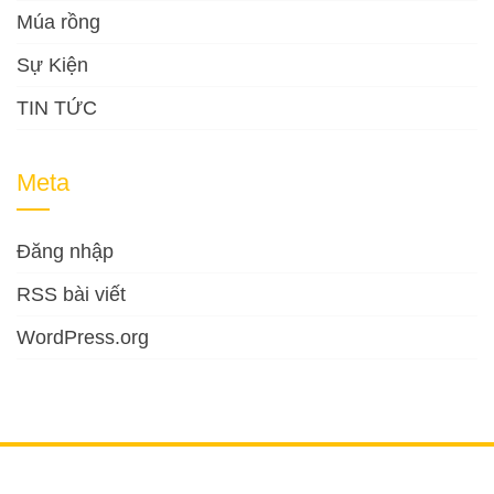
Múa rồng
Sự Kiện
TIN TỨC
Meta
Đăng nhập
RSS bài viết
WordPress.org