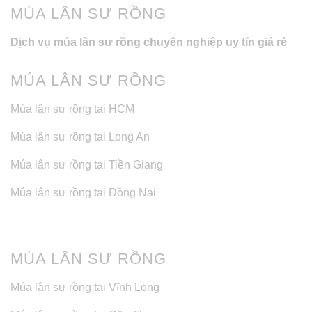
MÚA LÂN SƯ RỒNG
Dịch vụ múa lân sư rồng chuyên nghiệp uy tín giá rẻ
MÚA LÂN SƯ RỒNG
Múa lân sư rồng tại HCM
Múa lân sư rồng tại Long An
Múa lân sư rồng tại Tiền Giang
Múa lân sư rồng tại Đồng Nai
MÚA LÂN SƯ RỒNG
Múa lân sư rồng tại Vĩnh Long