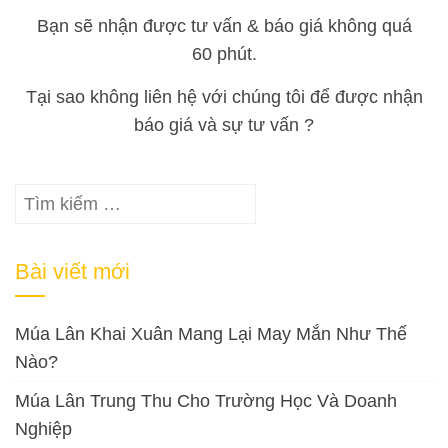
Bạn sẽ nhận được tư vấn & báo giá không quá
60 phút.
Tại sao không liên hệ với chúng tôi để được nhận
báo giá và sự tư vấn ?
Tìm
kiếm
cho:
Bài viết mới
Múa Lân Khai Xuân Mang Lại May Mắn Như Thế
Nào?
Múa Lân Trung Thu Cho Trường Học Và Doanh
Nghiệp