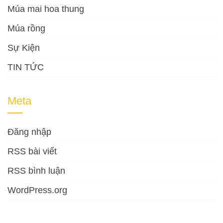
Múa mai hoa thung
Múa rồng
Sự Kiện
TIN TỨC
Meta
Đăng nhập
RSS bài viết
RSS bình luận
WordPress.org