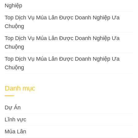
Nghiệp
Top Dịch Vụ Múa Lân Được Doanh Nghiệp Ưa
Chuộng
Top Dịch Vụ Múa Lân Được Doanh Nghiệp Ưa
Chuộng
Top Dịch Vụ Múa Lân Được Doanh Nghiệp Ưa
Chuộng
Danh mục
Dự Án
Lĩnh vực
Múa Lân