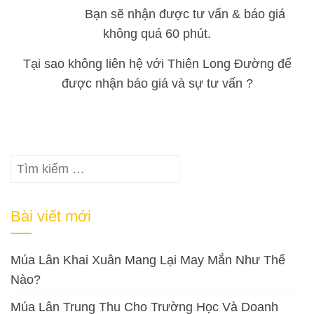
Bạn sẽ nhận được tư vấn & báo giá
không quá 60 phút.
Tại sao không liên hệ với Thiên Long Đường để
được nhận báo giá và sự tư vấn ?
Tìm
kiếm
cho:
Bài viết mới
Múa Lân Khai Xuân Mang Lại May Mắn Như Thế
Nào?
Múa Lân Trung Thu Cho Trường Học Và Doanh