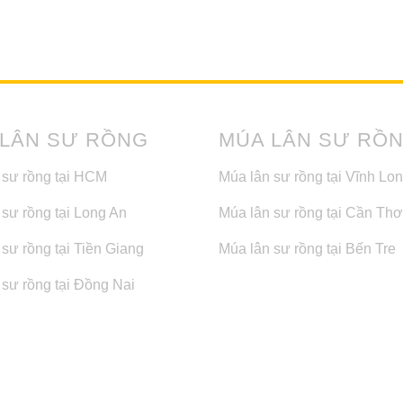
 LÂN SƯ RỒNG
MÚA LÂN SƯ RỒ
 sư rồng tại HCM
Múa lân sư rồng tại Vĩnh Lo
 sư rồng tại Long An
Múa lân sư rồng tại Cần Thơ
sư rồng tại Tiền Giang
Múa lân sư rồng tại Bến Tre
 sư rồng tại Đồng Nai