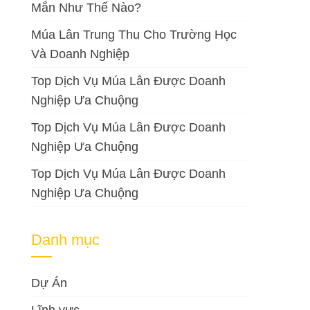
Mắn Như Thế Nào?
Múa Lân Trung Thu Cho Trường Học
Và Doanh Nghiệp
Top Dịch Vụ Múa Lân Được Doanh
Nghiệp Ưa Chuộng
Top Dịch Vụ Múa Lân Được Doanh
Nghiệp Ưa Chuộng
Top Dịch Vụ Múa Lân Được Doanh
Nghiệp Ưa Chuộng
Danh mục
Dự Án