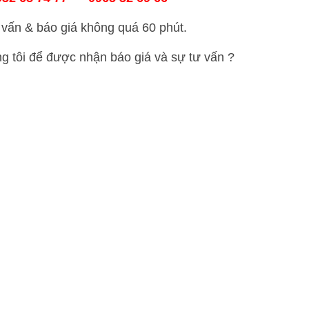
vấn & báo giá không quá 60 phút.
ng tôi để được nhận báo giá và sự tư vấn ?