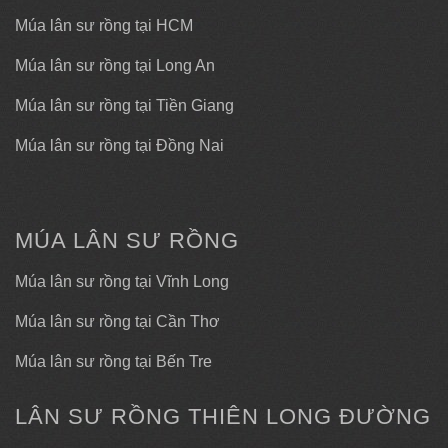
Múa lân sư rồng tại HCM
Múa lân sư rồng tại Long An
Múa lân sư rồng tại Tiền Giang
Múa lân sư rồng tại Đồng Nai
MÚA LÂN SƯ RỒNG
Múa lân sư rồng tại Vĩnh Long
Múa lân sư rồng tại Cần Thơ
Múa lân sư rồng tại Bến Tre
LÂN SƯ RỒNG THIÊN LONG ĐƯỜNG