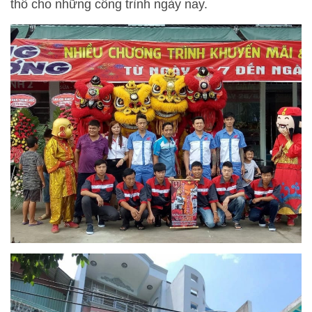
thổ cho những công trình ngày nay.