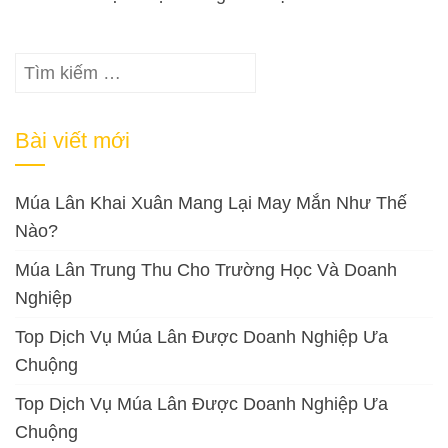
Tìm
kiếm
cho:
Bài viết mới
Múa Lân Khai Xuân Mang Lại May Mắn Như Thế
Nào?
Múa Lân Trung Thu Cho Trường Học Và Doanh
Nghiệp
Top Dịch Vụ Múa Lân Được Doanh Nghiệp Ưa
Chuộng
Top Dịch Vụ Múa Lân Được Doanh Nghiệp Ưa
Chuộng