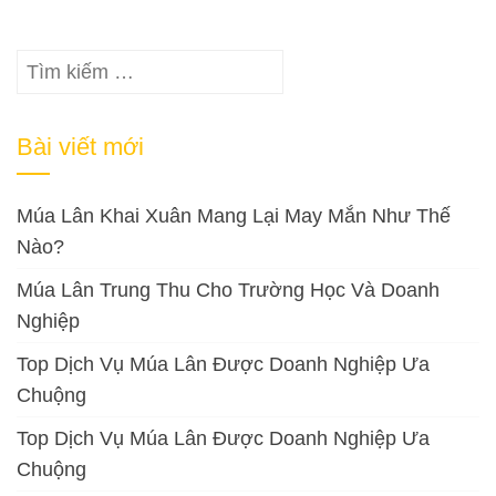
Tìm
kiếm
cho:
Bài viết mới
Múa Lân Khai Xuân Mang Lại May Mắn Như Thế
Nào?
Múa Lân Trung Thu Cho Trường Học Và Doanh
Nghiệp
Top Dịch Vụ Múa Lân Được Doanh Nghiệp Ưa
Chuộng
Top Dịch Vụ Múa Lân Được Doanh Nghiệp Ưa
Chuộng