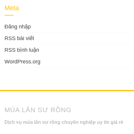
Meta
Đăng nhập
RSS bài viết
RSS bình luận
WordPress.org
MÚA LÂN SƯ RỒNG
Dịch vụ múa lân sư rồng chuyên nghiệp uy tín giá rẻ