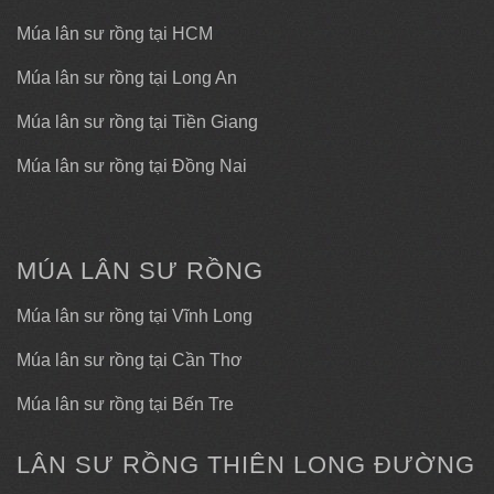
Múa lân sư rồng tại HCM
Múa lân sư rồng tại Long An
Múa lân sư rồng tại Tiền Giang
Múa lân sư rồng tại Đồng Nai
MÚA LÂN SƯ RỒNG
Múa lân sư rồng tại Vĩnh Long
Múa lân sư rồng tại Cần Thơ
Múa lân sư rồng tại Bến Tre
LÂN SƯ RỒNG THIÊN LONG ĐƯỜNG