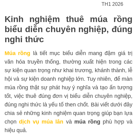
TH1 2026
Kinh nghiệm thuê múa rồng
biểu diễn chuyên nghiệp, đúng
nghi thức
Múa rồng
là tiết mục biểu diễn mang đậm giá trị
văn hóa truyền thống, thường xuất hiện trong các
sự kiện quan trọng như khai trương, khánh thành, lễ
hội và sự kiện doanh nghiệp lớn. Tuy nhiên, để màn
múa rồng thật sự phát huy ý nghĩa và tạo ấn tượng
tốt, việc thuê đúng đơn vị biểu diễn chuyên nghiệp,
đúng nghi thức là yếu tố then chốt. Bài viết dưới đây
chia sẻ những kinh nghiệm quan trọng giúp bạn lựa
chọn
dịch vụ múa lân
và
múa rồng
phù hợp và
hiệu quả.