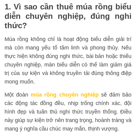
1. Vì sao cần thuê múa rồng biểu
diễn chuyên nghiệp, đúng nghi
thức?
Múa rồng không chỉ là hoạt động biểu diễn giải trí
mà còn mang yếu tố tâm linh và phong thủy. Nếu
thực hiện không đúng nghi thức, bài bản hoặc thiếu
chuyên nghiệp, màn biểu diễn có thể làm giảm giá
trị của sự kiện và không truyền tải đúng thông điệp
mong muốn.
Một đoàn
múa rồng chuyên nghiệp
sẽ đảm bảo
các động tác đồng đều, nhịp trống chính xác, đội
hình đẹp và tuân thủ nghi thức truyền thống. Điều
này giúp sự kiện trở nên trang trọng, hoành tráng và
mang ý nghĩa cầu chúc may mắn, thịnh vượng.