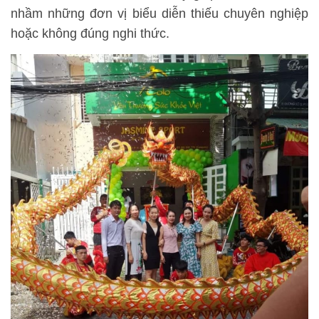
nhầm những đơn vị biểu diễn thiếu chuyên nghiệp
hoặc không đúng nghi thức.