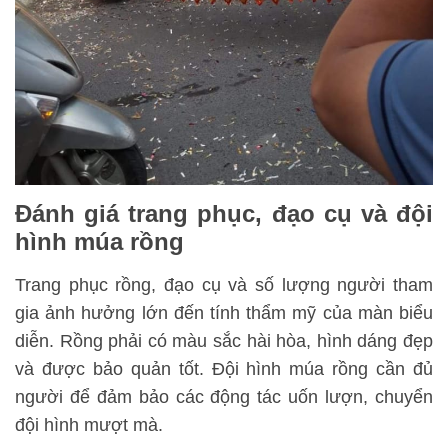
Đánh giá trang phục, đạo cụ và đội
hình múa rồng
Trang phục rồng, đạo cụ và số lượng người tham
gia ảnh hưởng lớn đến tính thẩm mỹ của màn biểu
diễn. Rồng phải có màu sắc hài hòa, hình dáng đẹp
và được bảo quản tốt. Đội hình múa rồng cần đủ
người để đảm bảo các động tác uốn lượn, chuyển
đội hình mượt mà.