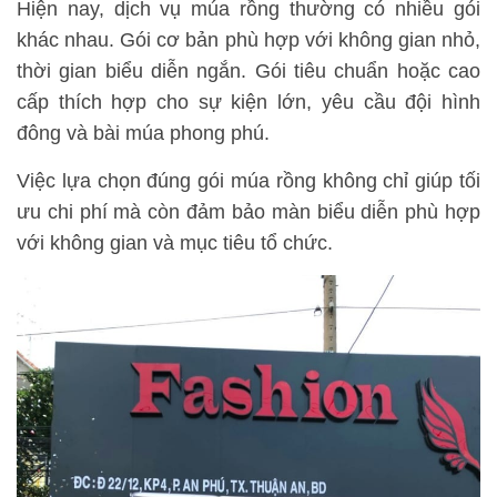
Hiện nay, dịch vụ múa rồng thường có nhiều gói
khác nhau. Gói cơ bản phù hợp với không gian nhỏ,
thời gian biểu diễn ngắn. Gói tiêu chuẩn hoặc cao
cấp thích hợp cho sự kiện lớn, yêu cầu đội hình
đông và bài múa phong phú.
Việc lựa chọn đúng gói múa rồng không chỉ giúp tối
ưu chi phí mà còn đảm bảo màn biểu diễn phù hợp
với không gian và mục tiêu tổ chức.