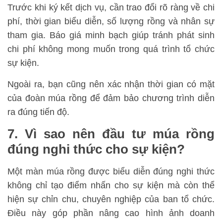
Trước khi ký kết dịch vụ, cần trao đổi rõ ràng về chi
phí, thời gian biểu diễn, số lượng rồng và nhân sự
tham gia. Báo giá minh bạch giúp tránh phát sinh
chi phí không mong muốn trong quá trình tổ chức
sự kiện.
Ngoài ra, bạn cũng nên xác nhận thời gian có mặt
của đoàn múa rồng để đảm bảo chương trình diễn
ra đúng tiến độ.
7. Vì sao nên đầu tư múa rồng
đúng nghi thức cho sự kiện?
Một màn múa rồng được biểu diễn đúng nghi thức
không chỉ tạo điểm nhấn cho sự kiện mà còn thể
hiện sự chỉn chu, chuyên nghiệp của ban tổ chức.
Điều này góp phần nâng cao hình ảnh doanh