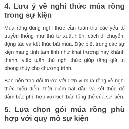
4. Lưu ý về nghi thức múa rồng
trong sự kiện
Múa rồng đúng nghi thức cần tuân thủ các yếu tố
truyền thống như thứ tự xuất hiện, cách di chuyển,
động tác và kết thúc bài múa. Đặc biệt trong các sự
kiện mang tính tâm linh như khai trương hay khánh
thành, việc tuân thủ nghi thức giúp tăng giá trị
phong thủy cho chương trình.
Bạn nên trao đổi trước với đơn vị múa rồng về nghi
thức biểu diễn, thời điểm bắt đầu và kết thúc để
đảm bảo phù hợp với kịch bản tổng thể của sự kiện.
5. Lựa chọn gói múa rồng phù
hợp với quy mô sự kiện