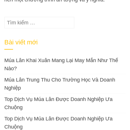
Tìm
kiếm
cho:
Bài viết mới
Múa Lân Khai Xuân Mang Lại May Mắn Như Thế
Nào?
Múa Lân Trung Thu Cho Trường Học Và Doanh
Nghiệp
Top Dịch Vụ Múa Lân Được Doanh Nghiệp Ưa
Chuộng
Top Dịch Vụ Múa Lân Được Doanh Nghiệp Ưa
Chuộng