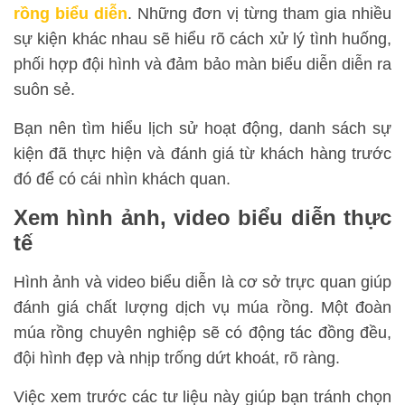
rồng biểu diễn
. Những đơn vị từng tham gia nhiều
sự kiện khác nhau sẽ hiểu rõ cách xử lý tình huống,
phối hợp đội hình và đảm bảo màn biểu diễn diễn ra
suôn sẻ.
Bạn nên tìm hiểu lịch sử hoạt động, danh sách sự
kiện đã thực hiện và đánh giá từ khách hàng trước
đó để có cái nhìn khách quan.
Xem hình ảnh, video biểu diễn thực
tế
Hình ảnh và video biểu diễn là cơ sở trực quan giúp
đánh giá chất lượng dịch vụ múa rồng. Một đoàn
múa rồng chuyên nghiệp sẽ có động tác đồng đều,
đội hình đẹp và nhịp trống dứt khoát, rõ ràng.
Việc xem trước các tư liệu này giúp bạn tránh chọn