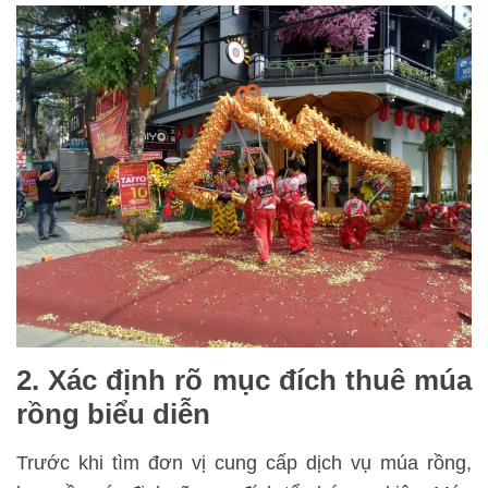
2. Xác định rõ mục đích thuê múa
rồng biểu diễn
Trước khi tìm đơn vị cung cấp dịch vụ múa rồng,