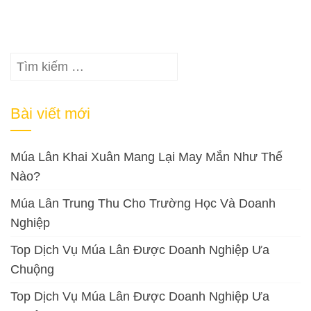
Tìm
kiếm
cho:
Bài viết mới
Múa Lân Khai Xuân Mang Lại May Mắn Như Thế
Nào?
Múa Lân Trung Thu Cho Trường Học Và Doanh
Nghiệp
Top Dịch Vụ Múa Lân Được Doanh Nghiệp Ưa
Chuộng
Top Dịch Vụ Múa Lân Được Doanh Nghiệp Ưa