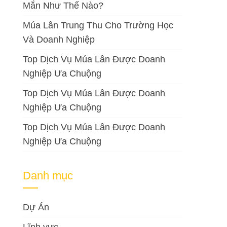
Mắn Như Thế Nào?
Múa Lân Trung Thu Cho Trường Học
Và Doanh Nghiệp
Top Dịch Vụ Múa Lân Được Doanh
Nghiệp Ưa Chuộng
Top Dịch Vụ Múa Lân Được Doanh
Nghiệp Ưa Chuộng
Top Dịch Vụ Múa Lân Được Doanh
Nghiệp Ưa Chuộng
Danh mục
Dự Án