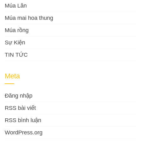
Múa Lân
Múa mai hoa thung
Múa rồng
Sự Kiện
TIN TỨC
Meta
Đăng nhập
RSS bài viết
RSS bình luận
WordPress.org