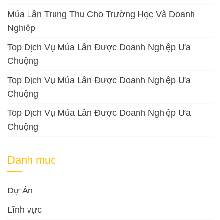
Múa Lân Trung Thu Cho Trường Học Và Doanh
Nghiệp
Top Dịch Vụ Múa Lân Được Doanh Nghiệp Ưa
Chuộng
Top Dịch Vụ Múa Lân Được Doanh Nghiệp Ưa
Chuộng
Top Dịch Vụ Múa Lân Được Doanh Nghiệp Ưa
Chuộng
Danh mục
Dự Án
Lĩnh vực