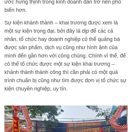
ước hưng thịnh trong kinh doanh dần trở nên phổ
biến hơn.
Sự kiện khánh thành – khai trương được xem là
một sự kiện trọng đại, bởi đây là dịp để các cá
nhân, tổ chức hay doanh nghiệp có thể quảng bá
được sản phẩm, dịch vụ cũng như hình ảnh của
mình đến gần hơn với công chúng. Chính vì thế, để
có thể tổ chức được một sự kiện khai trương –
khánh thành thành công thì cần phải có một quá
trình chuẩn bị cũng như tìm được đơn vị tổ chức sự
kiện chuyên nghiệp, uy tín.