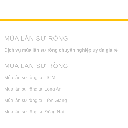
MÚA LÂN SƯ RỒNG
Dịch vụ múa lân sư rồng chuyên nghiệp uy tín giá rẻ
MÚA LÂN SƯ RỒNG
Múa lân sư rồng tại HCM
Múa lân sư rồng tại Long An
Múa lân sư rồng tại Tiền Giang
Múa lân sư rồng tại Đồng Nai