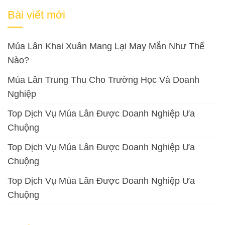
cho:
Bài viết mới
Múa Lân Khai Xuân Mang Lại May Mắn Như Thế
Nào?
Múa Lân Trung Thu Cho Trường Học Và Doanh
Nghiệp
Top Dịch Vụ Múa Lân Được Doanh Nghiệp Ưa
Chuộng
Top Dịch Vụ Múa Lân Được Doanh Nghiệp Ưa
Chuộng
Top Dịch Vụ Múa Lân Được Doanh Nghiệp Ưa
Chuộng