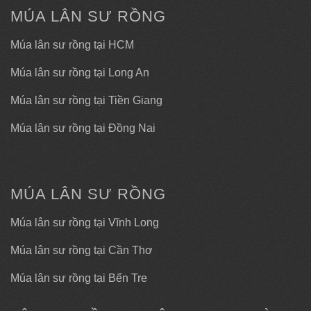
MÚA LÂN SƯ RỒNG
Múa lân sư rồng tại HCM
Múa lân sư rồng tại Long An
Múa lân sư rồng tại Tiền Giang
Múa lân sư rồng tại Đồng Nai
MÚA LÂN SƯ RỒNG
Múa lân sư rồng tại Vĩnh Long
Múa lân sư rồng tại Cần Thơ
Múa lân sư rồng tại Bến Tre