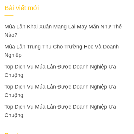
cho:
Bài viết mới
Múa Lân Khai Xuân Mang Lại May Mắn Như Thế
Nào?
Múa Lân Trung Thu Cho Trường Học Và Doanh
Nghiệp
Top Dịch Vụ Múa Lân Được Doanh Nghiệp Ưa
Chuộng
Top Dịch Vụ Múa Lân Được Doanh Nghiệp Ưa
Chuộng
Top Dịch Vụ Múa Lân Được Doanh Nghiệp Ưa
Chuộng