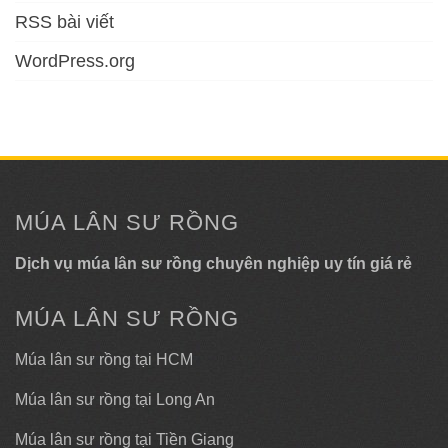
RSS bài viết
WordPress.org
MÚA LÂN SƯ RỒNG
Dịch vụ múa lân sư rồng chuyên nghiệp uy tín giá rẻ
MÚA LÂN SƯ RỒNG
Múa lân sư rồng tại HCM
Múa lân sư rồng tại Long An
Múa lân sư rồng tại Tiền Giang