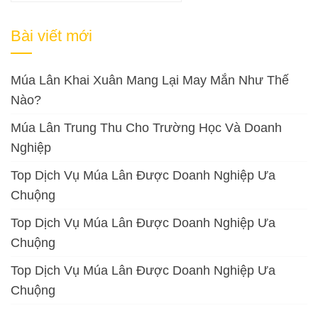
kiếm
cho:
Bài viết mới
Múa Lân Khai Xuân Mang Lại May Mắn Như Thế
Nào?
Múa Lân Trung Thu Cho Trường Học Và Doanh
Nghiệp
Top Dịch Vụ Múa Lân Được Doanh Nghiệp Ưa
Chuộng
Top Dịch Vụ Múa Lân Được Doanh Nghiệp Ưa
Chuộng
Top Dịch Vụ Múa Lân Được Doanh Nghiệp Ưa
Chuộng