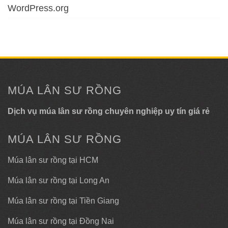
WordPress.org
MÚA LÂN SƯ RỒNG
Dịch vụ múa lân sư rồng chuyên nghiệp uy tín giá rẻ
MÚA LÂN SƯ RỒNG
Múa lân sư rồng tại HCM
Múa lân sư rồng tại Long An
Múa lân sư rồng tại Tiền Giang
Múa lân sư rồng tại Đồng Nai