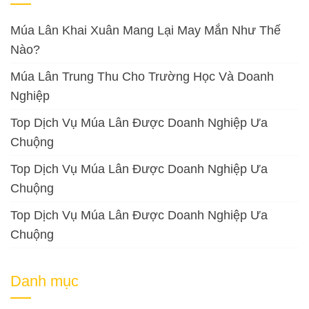
Múa Lân Khai Xuân Mang Lại May Mắn Như Thế
Nào?
Múa Lân Trung Thu Cho Trường Học Và Doanh
Nghiệp
Top Dịch Vụ Múa Lân Được Doanh Nghiệp Ưa
Chuộng
Top Dịch Vụ Múa Lân Được Doanh Nghiệp Ưa
Chuộng
Top Dịch Vụ Múa Lân Được Doanh Nghiệp Ưa
Chuộng
Danh mục