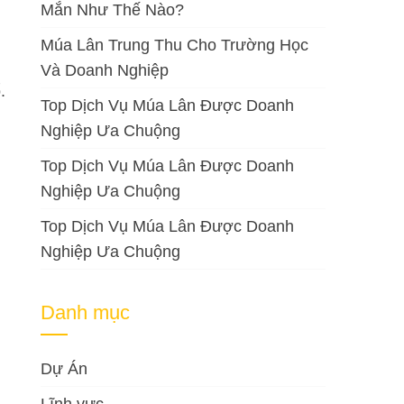
Mắn Như Thế Nào?
Múa Lân Trung Thu Cho Trường Học
Và Doanh Nghiệp
.
Top Dịch Vụ Múa Lân Được Doanh
Nghiệp Ưa Chuộng
Top Dịch Vụ Múa Lân Được Doanh
Nghiệp Ưa Chuộng
Top Dịch Vụ Múa Lân Được Doanh
Nghiệp Ưa Chuộng
Danh mục
Dự Án