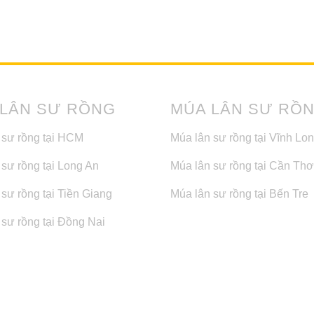
 LÂN SƯ RỒNG
MÚA LÂN SƯ RỒ
 sư rồng tại HCM
Múa lân sư rồng tại Vĩnh Lo
 sư rồng tại Long An
Múa lân sư rồng tại Cần Thơ
sư rồng tại Tiền Giang
Múa lân sư rồng tại Bến Tre
 sư rồng tại Đồng Nai